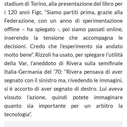
stadium di Torino, alla presentazione del libro per
i 120 anni Figc. “Siamo partiti prima, grazie alla
Federazione, con un anno di sperimentazione
offline – ha spiegato -, poi siamo passati online,
inserendo la tensione che accompagna le
decisioni. Credo che l’esperimento sia andato
molto bene”. Rizzoli ha usato, per spiegare l’utilità
della Var, l’aneddoto di Rivera sulla semifinale
Italia-Germania del ’70: “Rivera pensava di aver
segnato con il sinistro ma, rivedendo le immagini,
si è accorto di aver segnato di destro. Lui aveva
vissuto l’azione, quindi potete immaginare
quanto sia importante per un arbitro la
tecnologia”.