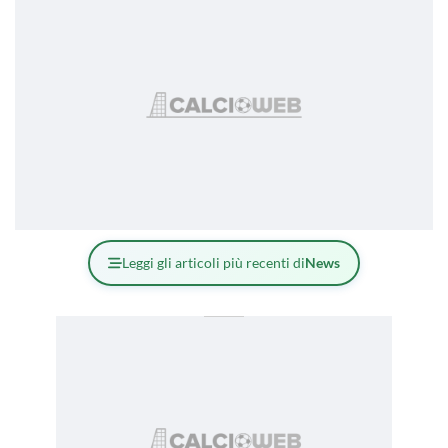
Leggi gli articoli più recenti di
News