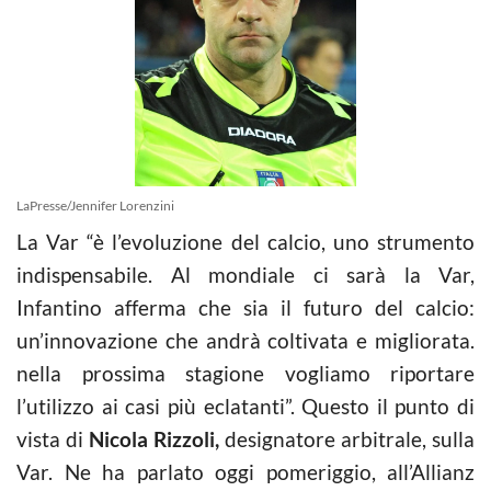
LaPresse/Jennifer Lorenzini
La Var “è l’evoluzione del calcio, uno strumento
indispensabile. Al mondiale ci sarà la Var,
Infantino afferma che sia il futuro del calcio:
un’innovazione che andrà coltivata e migliorata.
nella prossima stagione vogliamo riportare
l’utilizzo ai casi più eclatanti”. Questo il punto di
vista di
Nicola Rizzoli,
designatore arbitrale, sulla
Var. Ne ha parlato oggi pomeriggio, all’Allianz