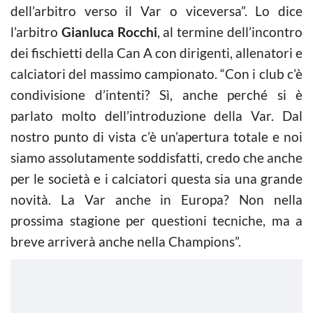
dell’arbitro verso il Var o viceversa”. Lo dice
l’arbitro
Gianluca Rocchi
, al termine dell’incontro
dei fischietti della Can A con dirigenti, allenatori e
calciatori del massimo campionato. “Con i club c’è
condivisione d’intenti? Sì, anche perché si è
parlato molto dell’introduzione della Var. Dal
nostro punto di vista c’è un’apertura totale e noi
siamo assolutamente soddisfatti, credo che anche
per le società e i calciatori questa sia una grande
novità. La Var anche in Europa? Non nella
prossima stagione per questioni tecniche, ma a
breve arriverà anche nella Champions”.