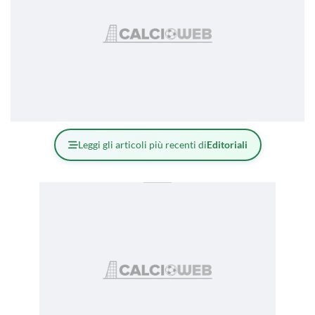
Leggi gli articoli più recenti di
Editoriali