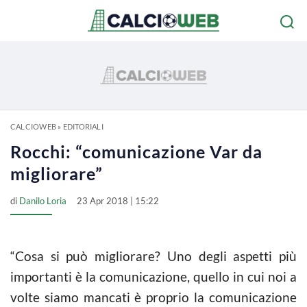
CALCIOWEB
»
EDITORIALI
Rocchi: “comunicazione Var da
migliorare”
di
Danilo Loria
23 Apr 2018 | 15:22
“Cosa si può migliorare? Uno degli aspetti più
importanti è la comunicazione, quello in cui noi a
volte siamo mancati è proprio la comunicazione