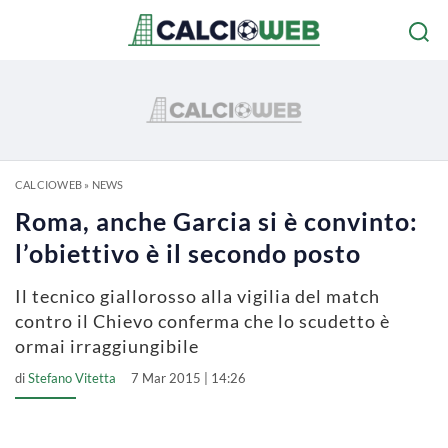
CALCIOWEB
»
NEWS
Roma, anche Garcia si è convinto:
l’obiettivo è il secondo posto
Il tecnico giallorosso alla vigilia del match
contro il Chievo conferma che lo scudetto è
ormai irraggiungibile
di
Stefano Vitetta
7 Mar 2015 | 14:26