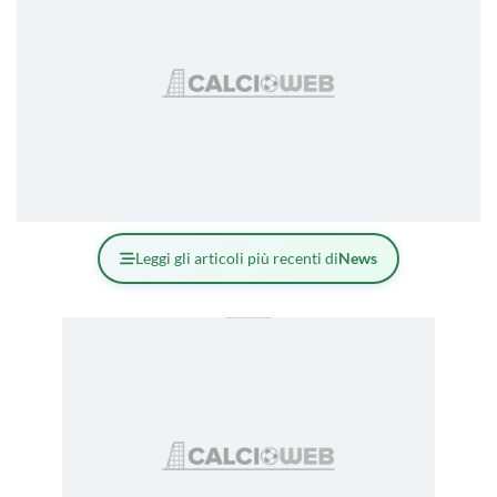
Leggi gli articoli più recenti di
News