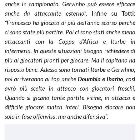
anche in campionato. Gervinho può essere efficace
anche da attaccante esterno”
. Infine su
Totti
:
“Francesco ha giocato di più dell’anno scorso perché
ci sono state più partite. Poi ci sono stati anche meno
attaccanti con la Coppa d’Africa e Iturbe in
infermeria. In queste situazioni bisogna richiedere di
più ai giocatori pronti per giocare. Ma il capitano ha
risposto bene. Adesso sono tornati
Iturbe
e Gervihno,
poi arriveranno al top anche
Doumbia e Ibarbo
, così
avrò più scelte in attacco con giocatori freschi.
Quando si gicano tante partite vicine, in attacco è
difficile giocare match interi. Bisogna giocare non
solo in fase offenvisa, ma anche difensiva”.