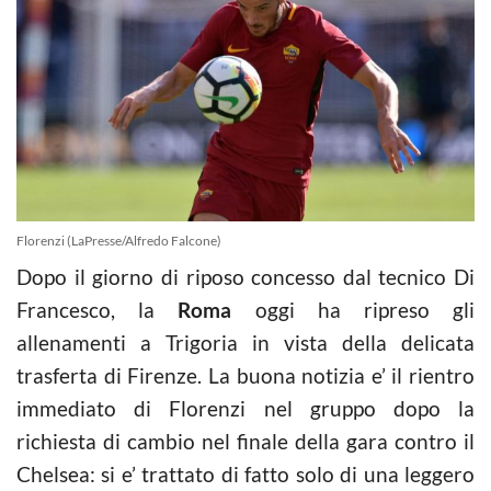
Florenzi (LaPresse/Alfredo Falcone)
Dopo il giorno di riposo concesso dal tecnico Di
Francesco, la
Roma
oggi ha ripreso gli
allenamenti a Trigoria in vista della delicata
trasferta di Firenze. La buona notizia e’ il rientro
immediato di Florenzi nel gruppo dopo la
richiesta di cambio nel finale della gara contro il
Chelsea: si e’ trattato di fatto solo di una leggero