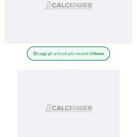
Leggi gli articoli più recenti di
News