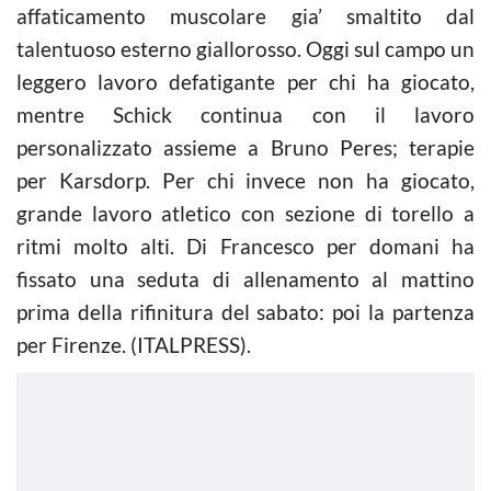
affaticamento muscolare gia’ smaltito dal
talentuoso esterno giallorosso. Oggi sul campo un
leggero lavoro defatigante per chi ha giocato,
mentre Schick continua con il lavoro
personalizzato assieme a Bruno Peres; terapie
per Karsdorp. Per chi invece non ha giocato,
grande lavoro atletico con sezione di torello a
ritmi molto alti. Di Francesco per domani ha
fissato una seduta di allenamento al mattino
prima della rifinitura del sabato: poi la partenza
per Firenze. (ITALPRESS).