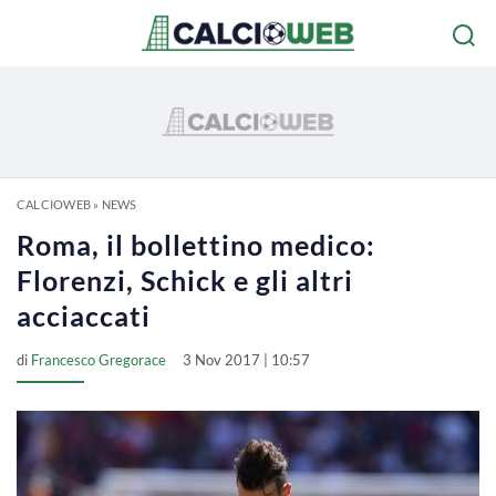
CALCIOWEB
»
NEWS
Roma, il bollettino medico:
Florenzi, Schick e gli altri
acciaccati
di
Francesco Gregorace
3 Nov 2017 | 10:57