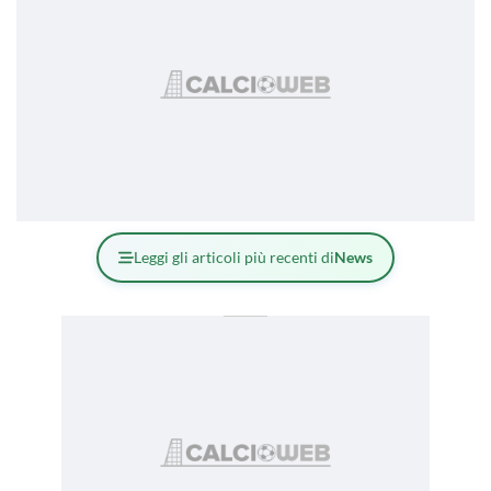
Leggi gli articoli più recenti di
News