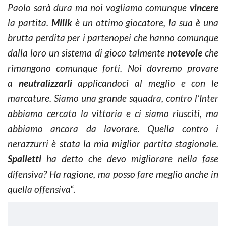
Paolo sarà dura ma noi vogliamo comunque
vincere
la partita.
Milik
è un ottimo giocatore, la sua è una
brutta perdita per i partenopei che hanno comunque
dalla loro un sistema di gioco talmente
notevole
che
rimangono comunque forti. Noi dovremo provare
a
neutralizzarli
applicandoci al meglio e con le
marcature. Siamo una grande squadra, contro l’Inter
abbiamo cercato la vittoria e ci siamo riusciti, ma
abbiamo ancora da lavorare. Quella contro i
nerazzurri è stata la mia miglior partita stagionale.
Spalletti
ha detto che devo migliorare nella fase
difensiva? Ha ragione, ma posso fare meglio anche in
quella offensiva
“.