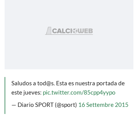
Saludos a tod@s. Esta es nuestra portada de
este jueves:
pic.twitter.com/85cpp4yypo
— Diario SPORT (@sport)
16 Settembre 2015