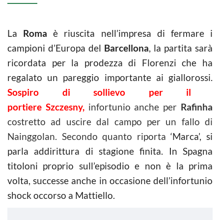
La
Roma
è riuscita nell’impresa di fermare i
campioni d’Europa del
Barcellona
, la partita sarà
ricordata per la prodezza di Florenzi che ha
regalato un pareggio importante ai giallorossi.
Sospiro di sollievo per il
portiere Szczesny
,
infortunio anche per
Rafinha
costretto ad uscire dal campo per un fallo di
Nainggolan. Secondo quanto riporta
‘Marca’, si
parla addirittura di stagione finita. In Spagna
titoloni proprio sull’episodio e non è la prima
volta, successe anche in occasione dell’infortunio
shock occorso a Mattiello.