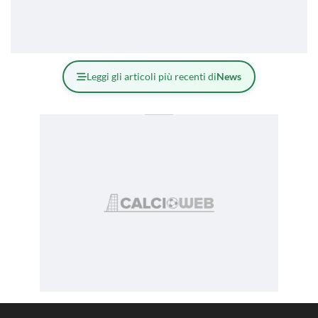
Leggi gli articoli più recenti di
News