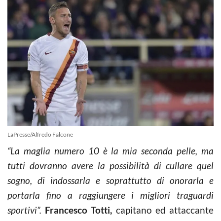
LaPresse/Alfredo Falcone
“La maglia numero 10 è la mia seconda pelle, ma
tutti dovranno avere la possibilità di cullare quel
sogno, di indossarla e soprattutto di onorarla e
portarla fino a raggiungere i migliori traguardi
sportivi”.
Francesco Totti,
capitano ed attaccante