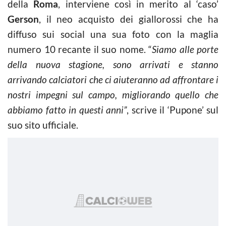
della
Roma
, interviene così in merito al ‘caso’
Gerson
, il neo acquisto dei giallorossi che ha
diffuso sui social una sua foto con la maglia
numero 10 recante il suo nome. “
Siamo alle porte
della nuova stagione, sono arrivati e stanno
arrivando calciatori che ci aiuteranno ad affrontare i
nostri impegni sul campo, migliorando quello che
abbiamo fatto in questi anni”
, scrive il ‘Pupone’ sul
suo sito ufficiale.