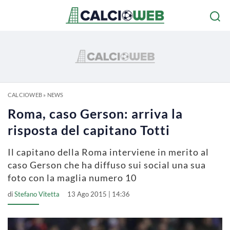
CALCIOWEB
»
NEWS
Roma, caso Gerson: arriva la
risposta del capitano Totti
Il capitano della Roma interviene in merito al
caso Gerson che ha diffuso sui social una sua
foto con la maglia numero 10
di
Stefano Vitetta
13 Ago 2015 | 14:36