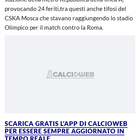
provocando 24 feriti,tra questi anche tifosi del
CSKA Mosca che stavano raggiungendo lo stadio
Olimpico per il match contro la Roma.
SCARICA GRATIS L’APP DI CALCIOWEB
PER ESSERE SEMPRE AGGIORNATO IN
TEMPO REALE