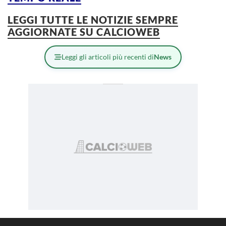
LEGGI TUTTE LE NOTIZIE SEMPRE
AGGIORNATE SU CALCIOWEB
Leggi gli articoli più recenti di
News