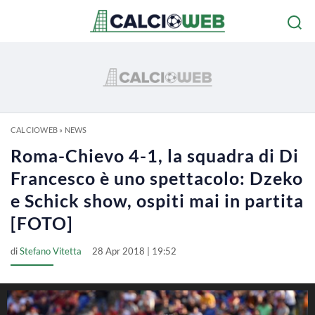
CALCIOWEB
»
NEWS
Roma-Chievo 4-1, la squadra di Di
Francesco è uno spettacolo: Dzeko
e Schick show, ospiti mai in partita
[FOTO]
di
Stefano Vitetta
28 Apr 2018 | 19:52