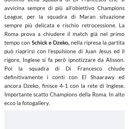
avvicina sempre di più all’obiettivo Champions
League, per la squadra di Maran situazione
sempre più delicata e rischio retrocessione. La
Roma prova a chiudere il match già nel primo
tempo con
Schick e Dzeko,
nella ripresa la partita
può riaprirsi con l’espulsione di Juan Jesus ed il
rigore, Inglese si fa però ipnotizzare da Alisson.
Poi la squadra di Di Francesco chiude
definitivamente i conti con El Shaarawy ed
ancora Dzeko, finisce 4-1 con la rete di Inglese.
Importante scatto Champions della Roma. In alto
ecco la fotogallery.