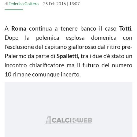
di
Federico Gottero
25 Feb 2016 | 13:07
A
Roma
continua a tenere banco il caso
Totti.
Dopo la polemica esplosa domenica con
l’esclusione del capitano giallorosso dal ritiro pre-
Palermo da parte di
Spalletti,
tra i due c’è stato un
incontro chiarificatore ma il futuro del numero
10 rimane comunque incerto.