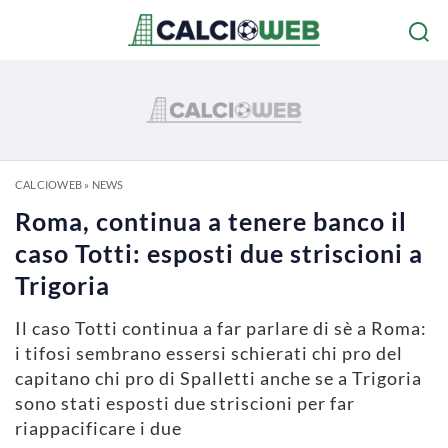
CALCIOWEB
»
NEWS
Roma, continua a tenere banco il
caso Totti: esposti due striscioni a
Trigoria
Il caso Totti continua a far parlare di sè a Roma:
i tifosi sembrano essersi schierati chi pro del
capitano chi pro di Spalletti anche se a Trigoria
sono stati esposti due striscioni per far
riappacificare i due