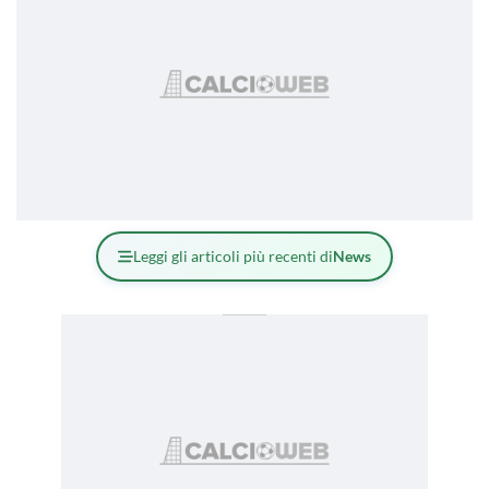
Leggi gli articoli più recenti di
News