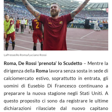
LaPresse/As Roma/Luciano Rossi
Roma, De Rossi ‘prenota’ lo Scudetto
– Mentre la
dirigenza della
Roma
lavora senza sosta in sede di
calciomercato estivo, soprattutto in entrata, gli
uomini di Eusebio Di Francesco continuano a
preparare la nuova stagione negli Stati Uniti. A
questo proposito ci sono da registrare le ultime
dichiarazioni rilasciate dal nuovo capitano