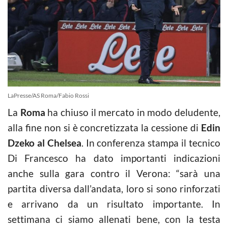
LaPresse/AS Roma/Fabio Rossi
La
Roma
ha chiuso il mercato in modo deludente,
alla fine non si è concretizzata la cessione di
Edin
Dzeko al Chelsea
. In conferenza stampa il tecnico
Di Francesco ha dato importanti indicazioni
anche sulla gara contro il Verona: “sarà una
partita diversa dall’andata, loro si sono rinforzati
e arrivano da un risultato importante. In
settimana ci siamo allenati bene, con la testa