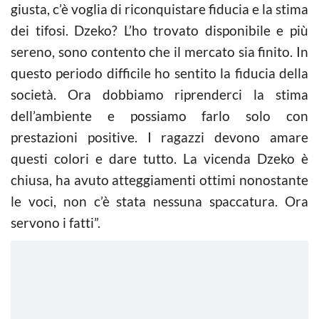
giusta, c’è voglia di riconquistare fiducia e la stima
dei tifosi. Dzeko? L’ho trovato disponibile e più
sereno, sono contento che il mercato sia finito. In
questo periodo difficile ho sentito la fiducia della
società. Ora dobbiamo riprenderci la stima
dell’ambiente e possiamo farlo solo con
prestazioni positive. I ragazzi devono amare
questi colori e dare tutto. La vicenda Dzeko è
chiusa, ha avuto atteggiamenti ottimi nonostante
le voci, non c’è stata nessuna spaccatura. Ora
servono i fatti”.