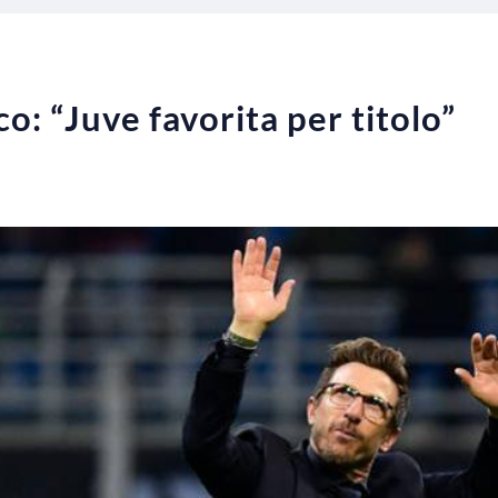
o: “Juve favorita per titolo”