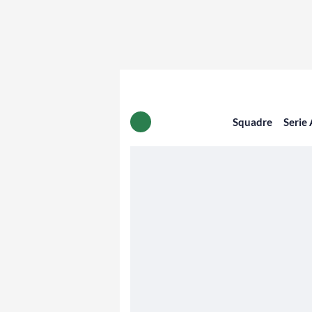
Squadre
Serie