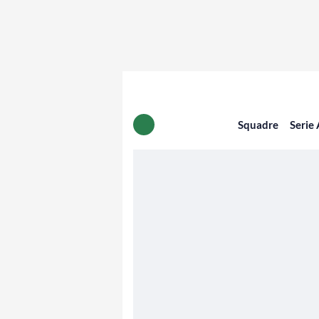
Squadre
Serie