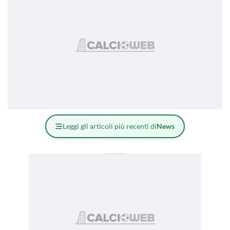
Leggi gli articoli più recenti di
News