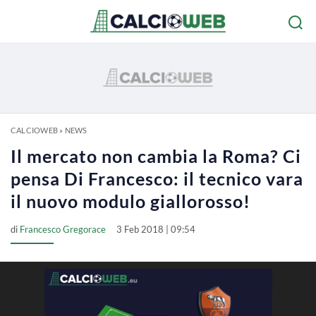
CALCIOWEB
»
NEWS
Il mercato non cambia la Roma? Ci
pensa Di Francesco: il tecnico vara
il nuovo modulo giallorosso!
di
Francesco Gregorace
3 Feb 2018 | 09:54