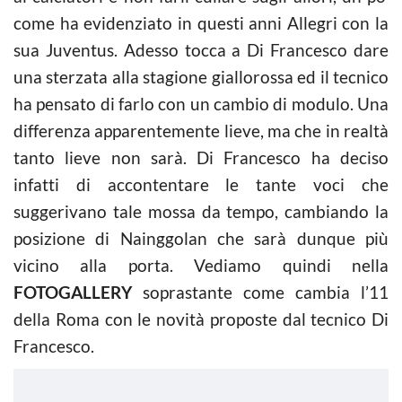
come ha evidenziato in questi anni Allegri con la
sua Juventus. Adesso tocca a Di Francesco dare
una sterzata alla stagione giallorossa ed il tecnico
ha pensato di farlo con un cambio di modulo. Una
differenza apparentemente lieve, ma che in realtà
tanto lieve non sarà. Di Francesco ha deciso
infatti di accontentare le tante voci che
suggerivano tale mossa da tempo, cambiando la
posizione di Nainggolan che sarà dunque più
vicino alla porta. Vediamo quindi nella
FOTOGALLERY
soprastante come cambia l’11
della Roma con le novità proposte dal tecnico Di
Francesco.