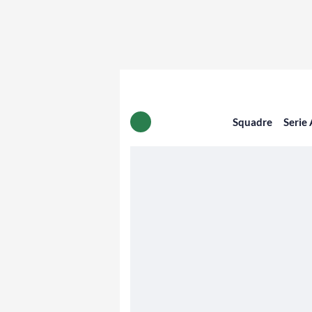
Squadre
Serie