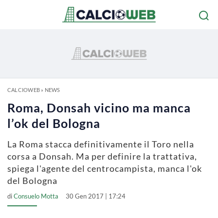
CALCIOWEB
»
NEWS
Roma, Donsah vicino ma manca
l’ok del Bologna
La Roma stacca definitivamente il Toro nella
corsa a Donsah. Ma per definire la trattativa,
spiega l'agente del centrocampista, manca l'ok
del Bologna
di
Consuelo Motta
30 Gen 2017 | 17:24