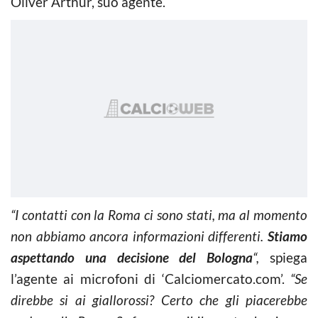
Oliver Arthur, suo agente.
“I contatti con la Roma ci sono stati, ma al momento
non abbiamo ancora informazioni differenti.
Stiamo
aspettando una decisione del Bologna
“,
spiega
l’agente ai microfoni di ‘Calciomercato.com’.
“Se
direbbe si ai giallorossi? Certo che gli piacerebbe