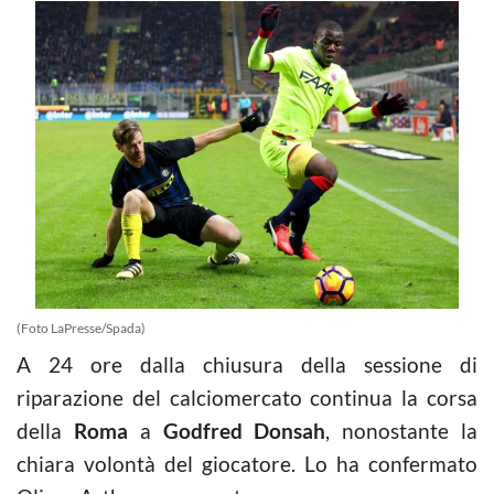
(Foto LaPresse/Spada)
A 24 ore dalla chiusura della sessione di
riparazione del calciomercato continua la corsa
della
Roma
a
Godfred Donsah
, nonostante la
chiara volontà del giocatore. Lo ha confermato