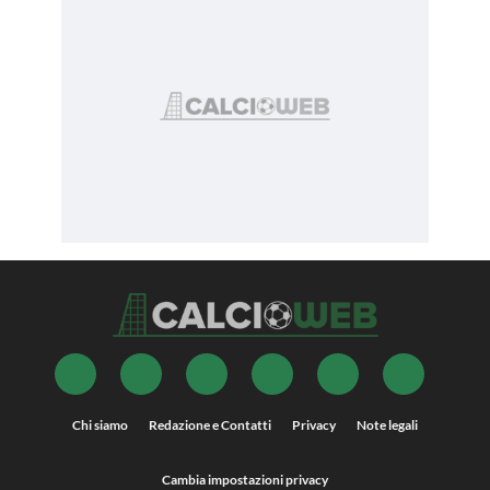
Chi siamo
Redazione e Contatti
Privacy
Note legali
Cambia impostazioni privacy