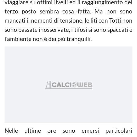
viaggiare su ottimi livelli ed il raggiungimento del
terzo posto sembra cosa fatta. Ma non sono
mancati i momenti di tensione, le liti con Totti non
sono passate inosservate, i tifosi si sono spaccati e
l’ambiente non è dei più tranquilli.
Nelle ultime ore sono emersi particolari