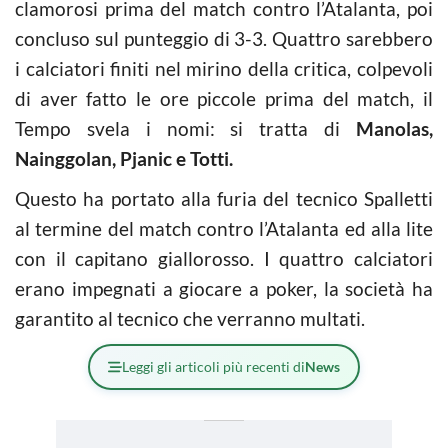
clamorosi prima del match contro l’Atalanta, poi
concluso sul punteggio di 3-3. Quattro sarebbero
i calciatori finiti nel mirino della critica, colpevoli
di aver fatto le ore piccole prima del match, il
Tempo svela i nomi: si tratta di
Manolas,
Nainggolan, Pjanic e Totti.
Questo ha portato alla furia del tecnico Spalletti
al termine del match contro l’Atalanta ed alla lite
con il capitano giallorosso. I quattro calciatori
erano impegnati a giocare a poker, la società ha
garantito al tecnico che verranno multati.
Leggi gli articoli più recenti di
News