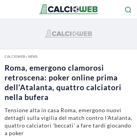
CALCIOWEB
»
NEWS
Roma, emergono clamorosi
retroscena: poker online prima
dell’Atalanta, quattro calciatori
nella bufera
Tensione alta in casa Roma, emergono nuovi
dettagli sulla vigilia del match contro l'Atalanta,
quattro calciatori 'beccati' a fare tardi giocando
a poker