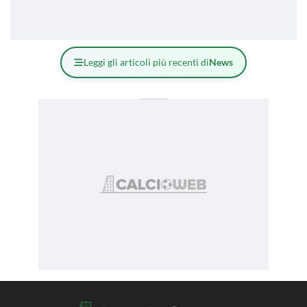
Leggi gli articoli più recenti di
News