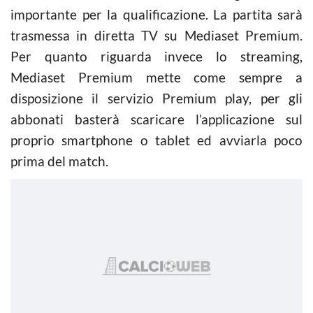
importante per la qualificazione. La partita sarà
trasmessa in diretta TV su Mediaset Premium.
Per quanto riguarda invece lo streaming,
Mediaset Premium mette come sempre a
disposizione il servizio Premium play, per gli
abbonati basterà scaricare l’applicazione sul
proprio smartphone o tablet ed avviarla poco
prima del match.