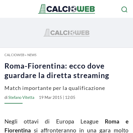
CALCIOWEB
»
NEWS
Roma-Fiorentina: ecco dove
guardare la diretta streaming
Match importante per la qualificazione
di
Stefano Vitetta
19 Mar 2015 | 12:05
Negli ottavi di Europa League
Roma e
Fiorentina
si affronteranno in una gara molto