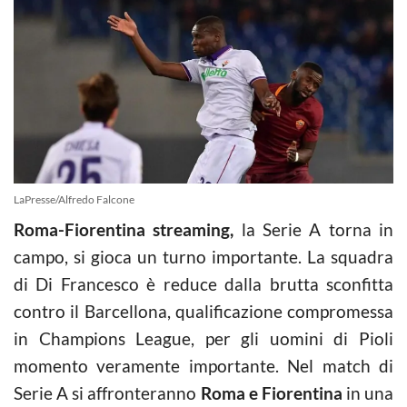
LaPresse/Alfredo Falcone
Roma-Fiorentina streaming,
la Serie A torna in
campo, si gioca un turno importante. La squadra
di Di Francesco è reduce dalla brutta sconfitta
contro il Barcellona, qualificazione compromessa
in Champions League, per gli uomini di Pioli
momento veramente importante. Nel match di
Serie A si affronteranno
Roma e Fiorentina
in una