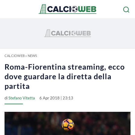
CALCIOWEB
»
NEWS
Roma-Fiorentina streaming, ecco
dove guardare la diretta della
partita
di
Stefano Vitetta
6 Apr 2018 | 23:13