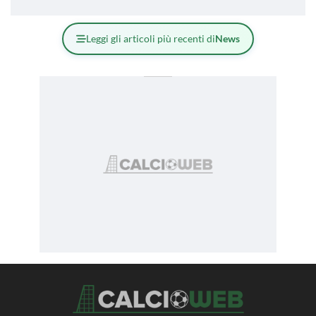
Leggi gli articoli più recenti di
News