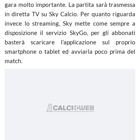
gara molto importante. La partita sarà trasmessa
in diretta TV su Sky Calcio. Per quanto riguarda
invece lo streaming, Sky mette come sempre a
disposizione il servizio SkyGo, per gli abbonati
basterà scaricare l’applicazione sul proprio
smartphone o tablet ed avviarla poco prima del
match.