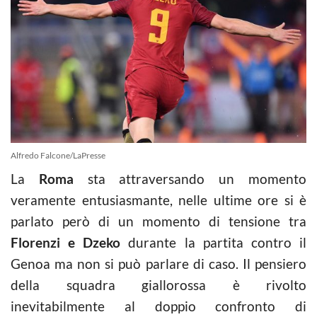
Alfredo Falcone/LaPresse
La
Roma
sta attraversando un momento
veramente entusiasmante, nelle ultime ore si è
parlato però di un momento di tensione tra
Florenzi e Dzeko
durante la partita contro il
Genoa ma non si può parlare di caso. Il pensiero
della squadra giallorossa è rivolto
inevitabilmente al doppio confronto di