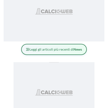
Leggi gli articoli più recenti di
News