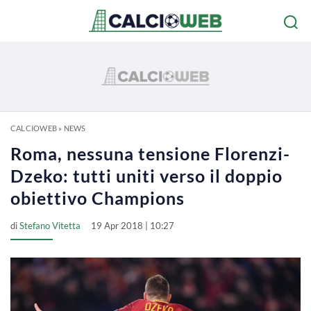
CALCIOWEB
»
NEWS
Roma, nessuna tensione Florenzi-
Dzeko: tutti uniti verso il doppio
obiettivo Champions
di
Stefano Vitetta
19 Apr 2018 | 10:27