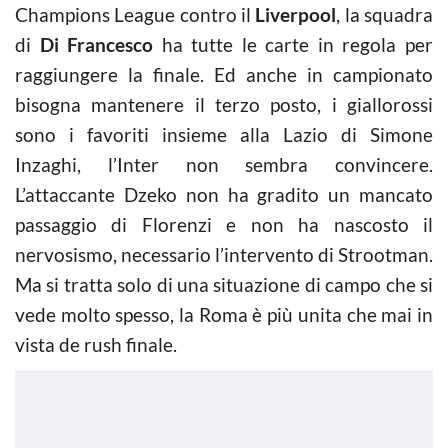
Champions League contro il
Liverpool
, la squadra
di
Di Francesco
ha tutte le carte in regola per
raggiungere la finale. Ed anche in campionato
bisogna mantenere il terzo posto, i giallorossi
sono i favoriti insieme alla Lazio di Simone
Inzaghi, l’Inter non sembra convincere.
L’attaccante Dzeko non ha gradito un mancato
passaggio di Florenzi e non ha nascosto il
nervosismo, necessario l’intervento di Strootman.
Ma si tratta solo di una situazione di campo che si
vede molto spesso, la Roma è più unita che mai in
vista de rush finale.