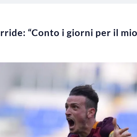
ride: “Conto i giorni per il mio