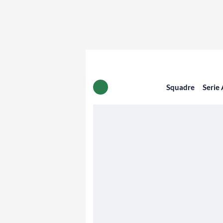
Squadre
Serie