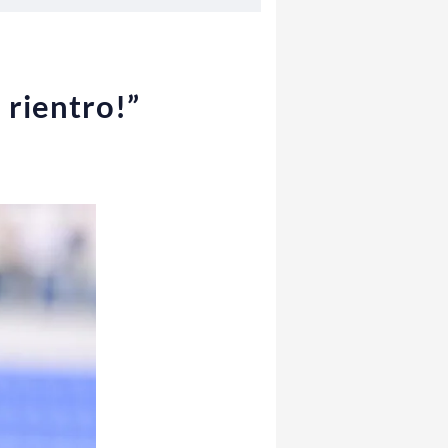
 rientro!”