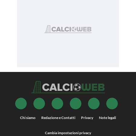
Chi siamo
Redazione e Contatti
Privacy
Note legali
Cambia impostazioni privacy