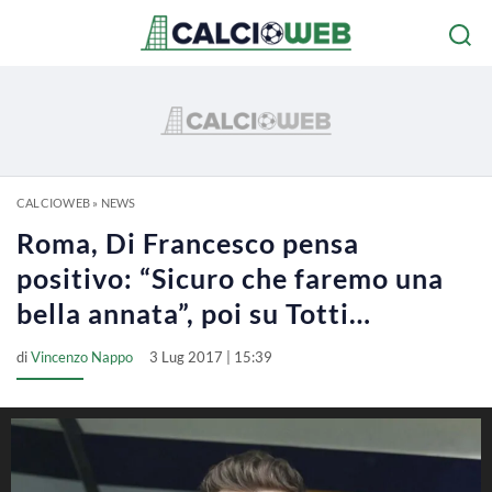
CALCIOWEB
»
NEWS
Roma, Di Francesco pensa
positivo: “Sicuro che faremo una
bella annata”, poi su Totti…
di
Vincenzo Nappo
3 Lug 2017 | 15:39