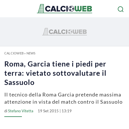
CALCIOWEB
»
NEWS
Roma, Garcia tiene i piedi per
terra: vietato sottovalutare il
Sassuolo
Il tecnico della Roma Garcia pretende massima
attenzione in vista del match contro il Sassuolo
di
Stefano Vitetta
19 Set 2015 | 13:19