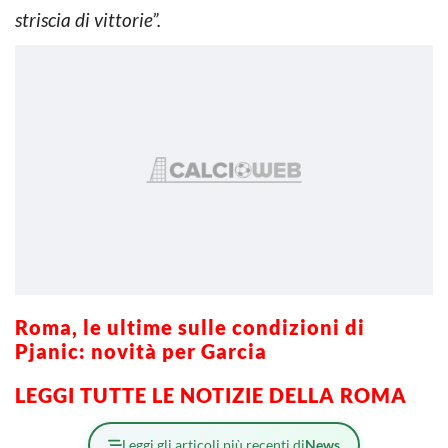
striscia di vittorie”.
Roma, le ultime sulle condizioni di
Pjanic: novità per Garcia
LEGGI TUTTE LE NOTIZIE DELLA ROMA
Leggi gli articoli più recenti di
News