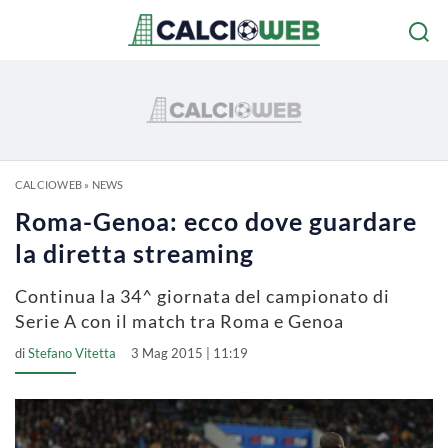
CALCIOWEB
»
NEWS
Roma-Genoa: ecco dove guardare
la diretta streaming
Continua la 34^ giornata del campionato di
Serie A con il match tra Roma e Genoa
di
Stefano Vitetta
3 Mag 2015 | 11:19