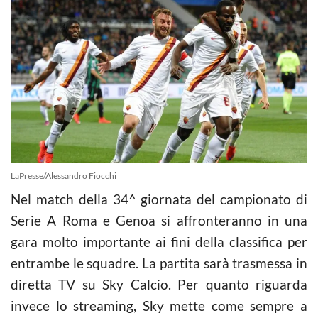
LaPresse/Alessandro Fiocchi
Nel match della 34^ giornata del campionato di
Serie A Roma e Genoa si affronteranno in una
gara molto importante ai fini della classifica per
entrambe le squadre. La partita sarà trasmessa in
diretta TV su Sky Calcio. Per quanto riguarda
invece lo streaming, Sky mette come sempre a