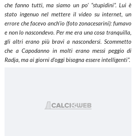
che fanno tutti, ma siamo un po’ “stupidini”. Lui è
stato ingenuo nel mettere il video su internet, un
errore che facevo anch’io (foto zonacesarini): fumavo
e non lo nascondevo. Per me era una cosa tranquilla,
gli altri erano più bravi a nascondersi. Scommetto
che a Capodanno in molti erano messi peggio di
Radja, ma ai giorni d’oggi bisogna essere intelligenti”.