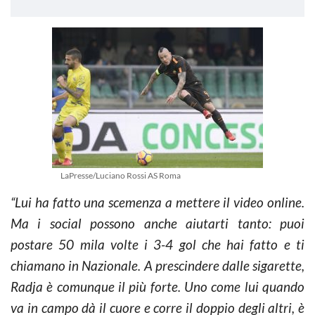
LaPresse/Luciano Rossi AS Roma
“Lui ha fatto una scemenza a mettere il video online.
Ma i social possono anche aiutarti tanto: puoi
postare 50 mila volte i 3-4 gol che hai fatto e ti
chiamano in Nazionale. A prescindere dalle sigarette,
Radja è comunque il più forte. Uno come lui quando
va in campo dà il cuore e corre il doppio degli altri, è