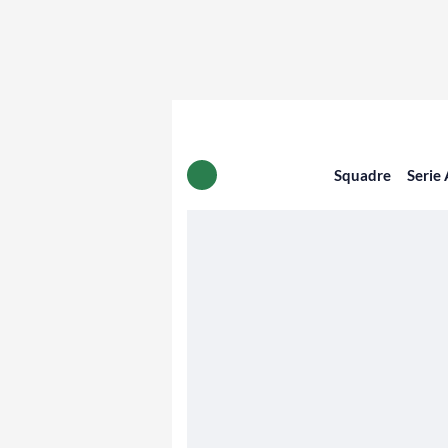
Squadre
Serie