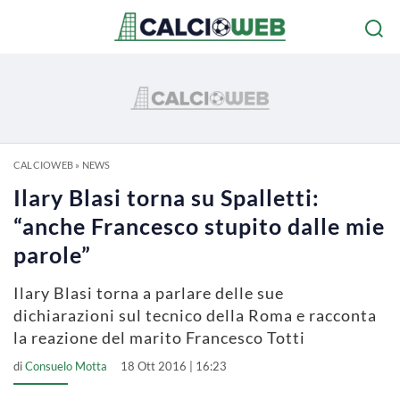
CALCIOWEB
»
NEWS
Ilary Blasi torna su Spalletti:
“anche Francesco stupito dalle mie
parole”
Ilary Blasi torna a parlare delle sue
dichiarazioni sul tecnico della Roma e racconta
la reazione del marito Francesco Totti
di
Consuelo Motta
18 Ott 2016 | 16:23