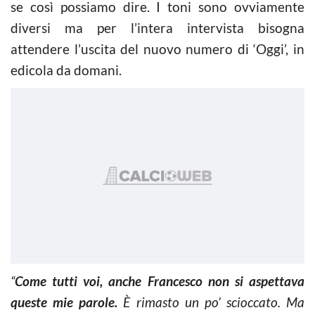
se così possiamo dire. I toni sono ovviamente
diversi ma per l’intera intervista bisogna
attendere l’uscita del nuovo numero di ‘Oggi’, in
edicola da domani.
“
Come tutti voi, anche Francesco non si aspettava
queste mie parole.
È rimasto un po’ scioccato. Ma