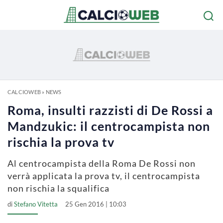
CALCIOWEB
»
NEWS
Roma, insulti razzisti di De Rossi a
Mandzukic: il centrocampista non
rischia la prova tv
Al centrocampista della Roma De Rossi non
verrà applicata la prova tv, il centrocampista
non rischia la squalifica
di
Stefano Vitetta
25 Gen 2016 | 10:03