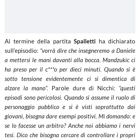
Al termine della partita
Spalletti
ha dichiarato
sull’episodio:
“vorrà dire che insegneremo a Daniele
a mettersi le mani davanti alla bocca. Mandzukic ci
ha preso per il c***o per dieci minuti. Quando si è
sotto tensione evidentemente ci si dimentica di
alzare la mano”.
Parole dure di Nicchi:
“questi
episodi sono pericolosi. Quando si assume il ruolo di
personaggio pubblico e si è visti soprattutto dai
giovani, bisogna dare esempi positivi. Mi domando: e
se lo facesse un arbitro? Anche noi abbiamo i nervi
tesi. Dico che bisogna cercare di controllare i propri