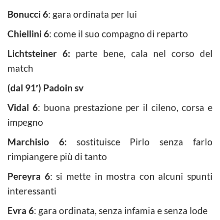
Bonucci 6
: gara ordinata per lui
Chiellini 6
: come il suo compagno di reparto
Lichtsteiner 6:
parte bene, cala nel corso del
match
(dal 91′) Padoin sv
Vidal 6
: buona prestazione per il cileno, corsa e
impegno
Marchisio 6:
sostituisce Pirlo senza farlo
rimpiangere più di tanto
Pereyra 6
: si mette in mostra con alcuni spunti
interessanti
Evra 6
: gara ordinata, senza infamia e senza lode