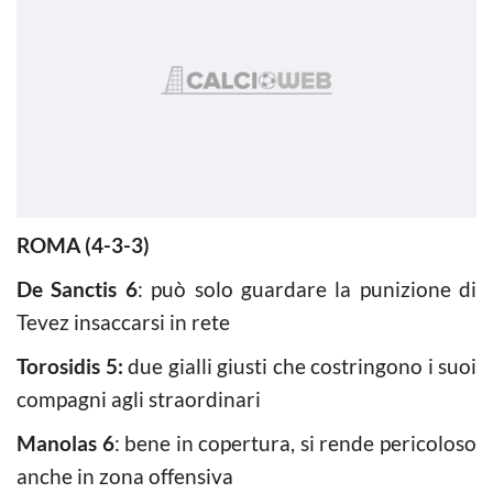
ROMA (4-3-3)
De Sanctis 6
: può solo guardare la punizione di
Tevez insaccarsi in rete
Torosidis 5:
due gialli giusti che costringono i suoi
compagni agli straordinari
Manolas 6
: bene in copertura, si rende pericoloso
anche in zona offensiva