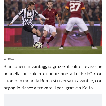
LaPresse
Bianconeri in vantaggio grazie al solito Tevez che
pennella un calcio di punizione alla “Pirlo”. Con
l’uomo in meno la Roma si riversa in avanti e, con
orgoglio riesce a trovare il pari grazie a Keita.