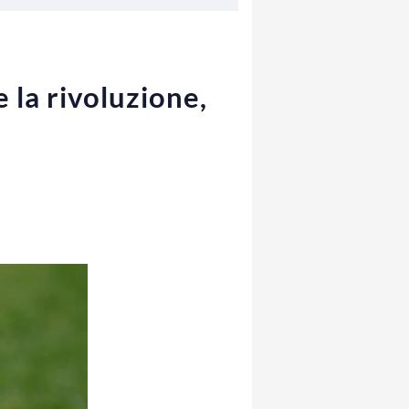
 la rivoluzione,