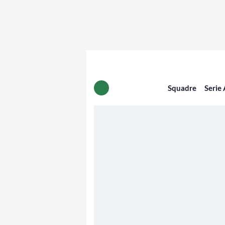
Squadre
Serie