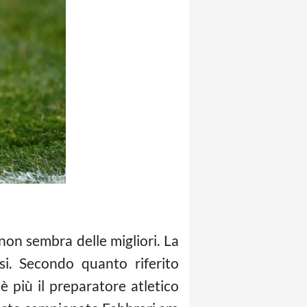
 non sembra delle migliori. La
i. Secondo quanto riferito
è più il preparatore atletico