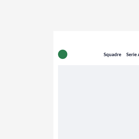
Squadre
Serie