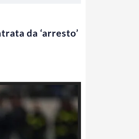
trata da ‘arresto’