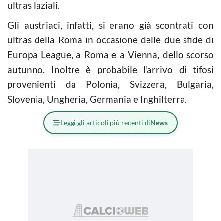
ultras laziali.
Gli austriaci, infatti, si erano già scontrati con
ultras della Roma in occasione delle due sfide di
Europa League, a Roma e a Vienna, dello scorso
autunno. Inoltre è probabile l’arrivo di tifosi
provenienti da Polonia, Svizzera, Bulgaria,
Slovenia, Ungheria, Germania e Inghilterra.
Leggi gli articoli più recenti di
News