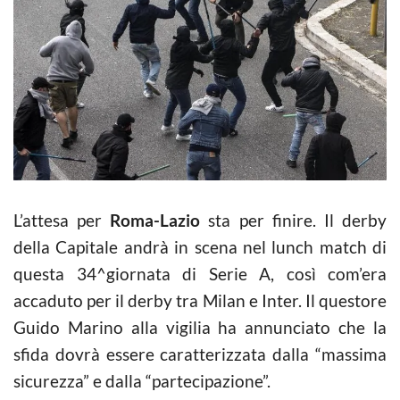
L’attesa per
Roma-Lazio
sta per finire. Il derby
della Capitale andrà in scena nel lunch match di
questa 34^giornata di Serie A, così com’era
accaduto per il derby tra Milan e Inter. Il questore
Guido Marino alla vigilia ha annunciato che la
sfida dovrà essere caratterizzata dalla “massima
sicurezza” e dalla “partecipazione”.