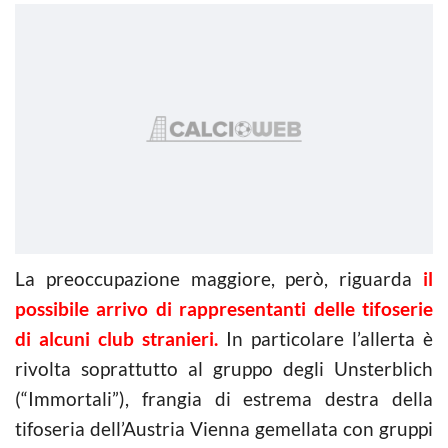
La preoccupazione maggiore, però, riguarda
il
possibile arrivo di rappresentanti delle tifoserie
di alcuni club stranieri.
In particolare l’allerta è
rivolta soprattutto al gruppo degli Unsterblich
(“Immortali”), frangia di estrema destra della
tifoseria dell’Austria Vienna gemellata con gruppi