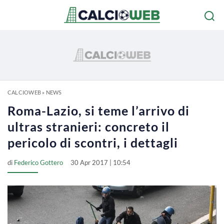
CALCIOWEB
»
NEWS
Roma-Lazio, si teme l’arrivo di
ultras stranieri: concreto il
pericolo di scontri, i dettagli
di
Federico Gottero
30 Apr 2017 | 10:54