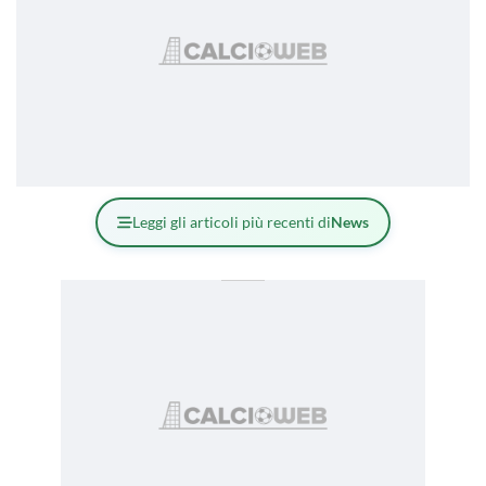
Leggi gli articoli più recenti di
News