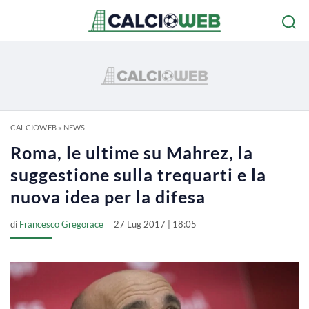
CALCIOWEB
»
NEWS
Roma, le ultime su Mahrez, la
suggestione sulla trequarti e la
nuova idea per la difesa
di
Francesco Gregorace
27 Lug 2017 | 18:05