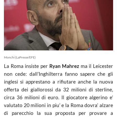
Monchi (LaPresse/EFE)
La Roma insiste per
Ryan Mahrez
ma il Leicester
non cede: dall’Inghilterra fanno sapere che gli
inglesi si apprestano a rifiutare anche la nuova
offerta dei giallorossi da 32 milioni di sterline,
circa 36 milioni di euro. Il giocatore algerino e’
valutato 20 milioni in piu’ e la Roma dovra’ alzare
di parecchio la sua proposta per provare a