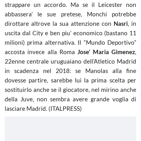
strappare un accordo. Ma se il Leicester non
abbassera’ le sue pretese, Monchi potrebbe
dirottare altrove la sua attenzione con
Nasri
, in
uscita dal City e ben piu’ economico (bastano 11
milioni) prima alternativa. Il “Mundo Deportivo”
accosta invece alla Roma
Jose’ Maria Gimenez
,
22enne centrale uruguaiano dell’Atletico Madrid
in scadenza nel 2018: se Manolas alla fine
dovesse partire, sarebbe lui la prima scelta per
sostituirlo anche se il giocatore, nel mirino anche
della Juve, non sembra avere grande voglia di
lasciare Madrid. (ITALPRESS)