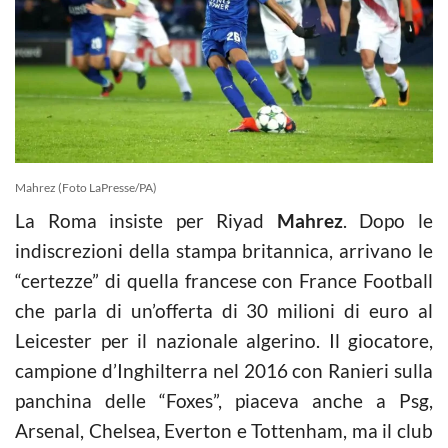
Mahrez (Foto LaPresse/PA)
La Roma insiste per Riyad
Mahrez
. Dopo le
indiscrezioni della stampa britannica, arrivano le
“certezze” di quella francese con France Football
che parla di un’offerta di 30 milioni di euro al
Leicester per il nazionale algerino. Il giocatore,
campione d’Inghilterra nel 2016 con Ranieri sulla
panchina delle “Foxes”, piaceva anche a Psg,
Arsenal, Chelsea, Everton e Tottenham, ma il club