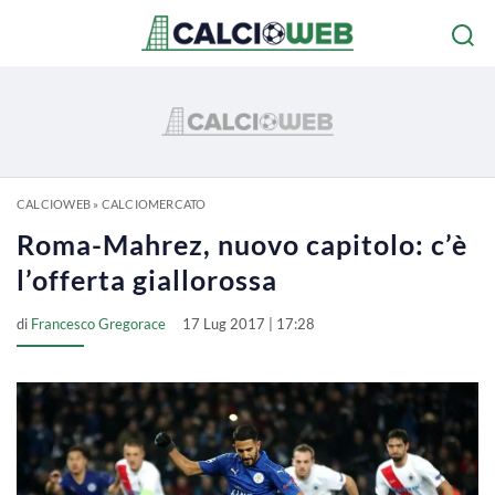
CALCIOWEB
»
CALCIOMERCATO
Roma-Mahrez, nuovo capitolo: c’è
l’offerta giallorossa
di
Francesco Gregorace
17 Lug 2017 | 17:28