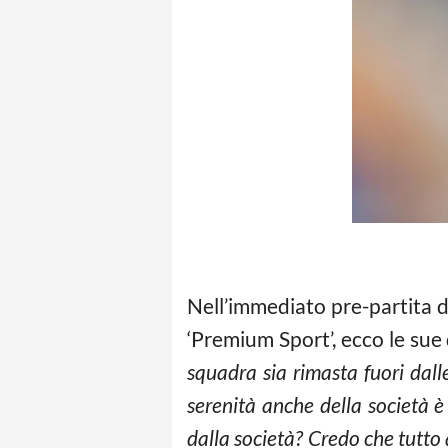
Nell’immediato pre-partita d
‘Premium Sport’, ecco le sue
squadra sia rimasta fuori dall
serenità anche della società è
dalla società? Credo che tutto 