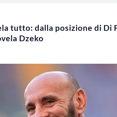
a tutto: dalla posizione di Di 
novela Dzeko