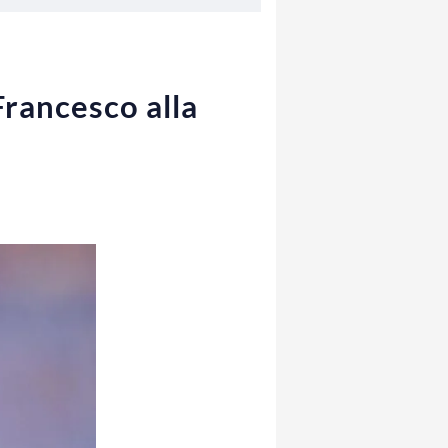
Francesco alla