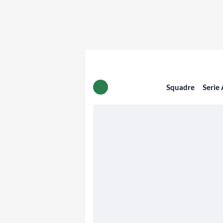
Squadre
Serie