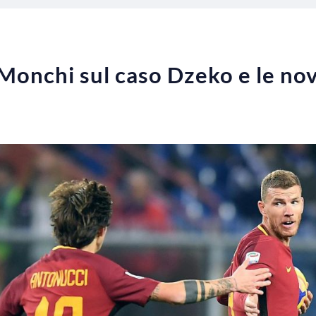
 Monchi sul caso Dzeko e le no