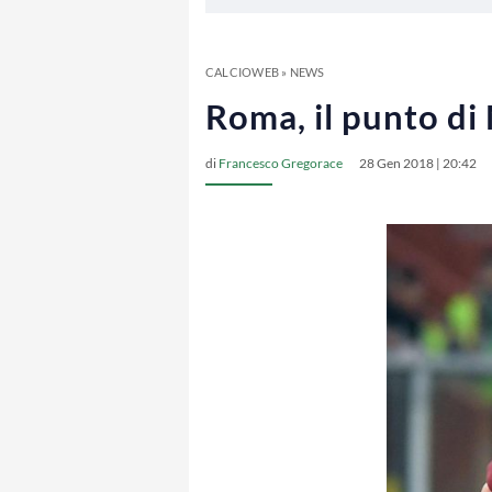
CALCIOWEB
»
NEWS
Roma, il punto di
di
Francesco Gregorace
28 Gen 2018 | 20:42