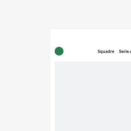
Squadre
Serie