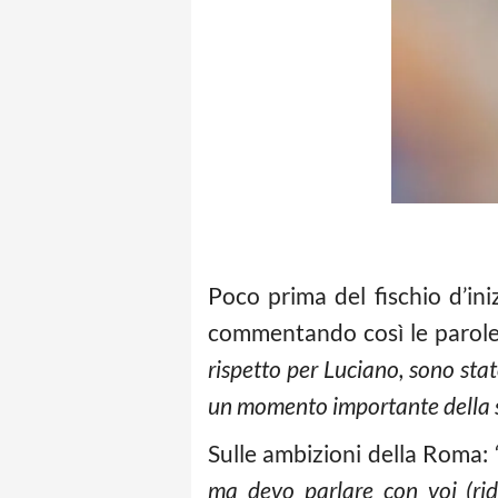
Poco prima del fischio d’ini
commentando così le parole di
rispetto per Luciano, sono sta
un momento importante della 
Sulle ambizioni della Roma:
ma devo parlare con voi (rid