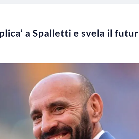
ica’ a Spalletti e svela il futu