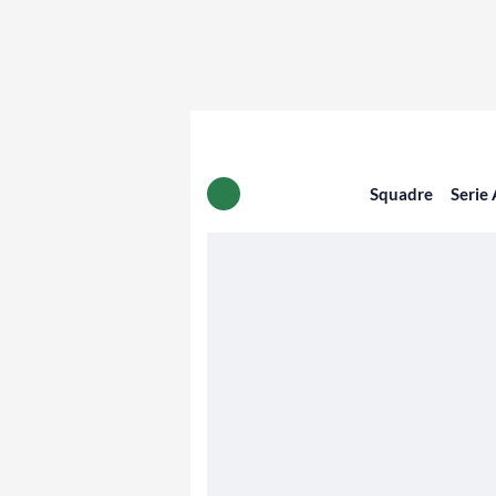
Squadre
Serie