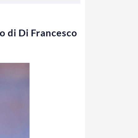
ro di Di Francesco