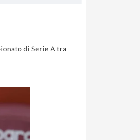
pionato di Serie A tra