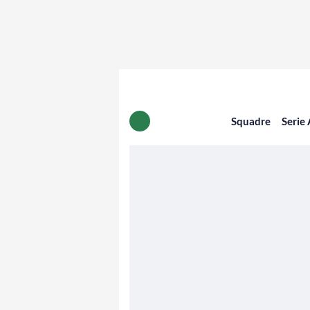
Squadre
Serie