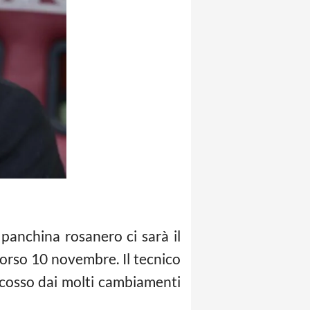
 panchina rosanero ci sarà il
corso 10 novembre. Il tecnico
scosso dai molti cambiamenti