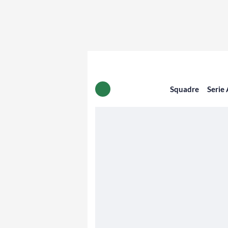
Squadre
Serie