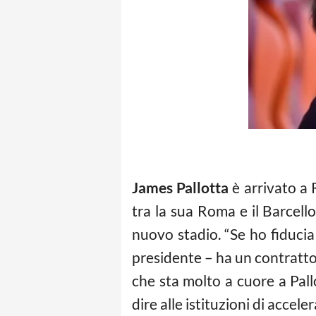
James Pallotta
è arrivato a 
tra la sua Roma e il Barcello
nuovo stadio. “Se ho fiducia 
presidente – ha un contratto
che sta molto a cuore a Pallo
dire alle istituzioni di accele