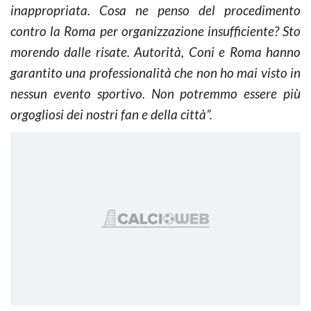
inappropriata. Cosa ne penso del procedimento
contro la Roma per organizzazione insufficiente? Sto
morendo dalle risate. Autorità, Coni e Roma hanno
garantito una professionalità che non ho mai visto in
nessun evento sportivo. Non potremmo essere più
orgogliosi dei nostri fan e della città”.