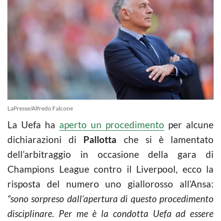
LaPresse/Alfredo Falcone
La Uefa ha
aperto un procedimento
per alcune
dichiarazioni di
Pallotta
che si è lamentato
dell’arbitraggio in occasione della gara di
Champions League contro il Liverpool, ecco la
risposta del numero uno giallorosso all’Ansa:
“sono sorpreso dall’apertura di questo procedimento
disciplinare. Per me è la condotta Uefa ad essere