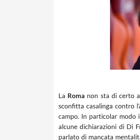
La
Roma
non sta di certo 
sconfitta casalinga contro l
campo. In particolar modo 
alcune dichiarazioni di Di 
parlato di mancata mentalit