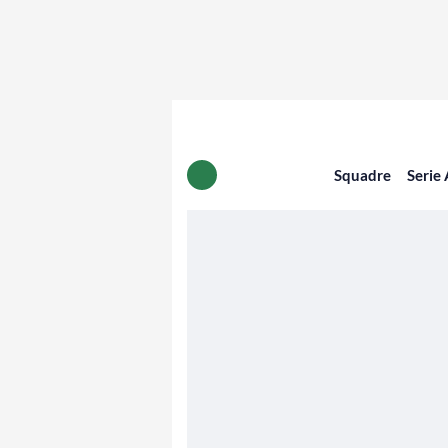
Squadre
Serie