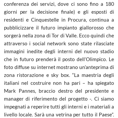
conferenza dei servizi, dove ci sono fino a 180
giorni per la decisione finale) e gli esposti di
residenti e Cinquestelle in Procura, continua a
pubblicizzare il futuro impianto giallorosso che
sorgerà nella zona di Tor di Valle. Ecco quindi che
attraverso i social network sono state rilasciate
immagini inedite degli interni del nuovo stadio
che in futuro prenderà il posto dell’Olimpico. Le
foto diffuse su internet mostrano un’anteprima di
zona ristorazione e sky box. “La maestria degli
italiani nel costruire non ha pari – ha spiegato
Mark Pannes, braccio destro del presidente e
manager di riferimento del progetto -. Ci siamo
impegnati a reperire tutti gli interni e i materiali a
livello locale. Sarà una vetrina per tutto il Paese”.