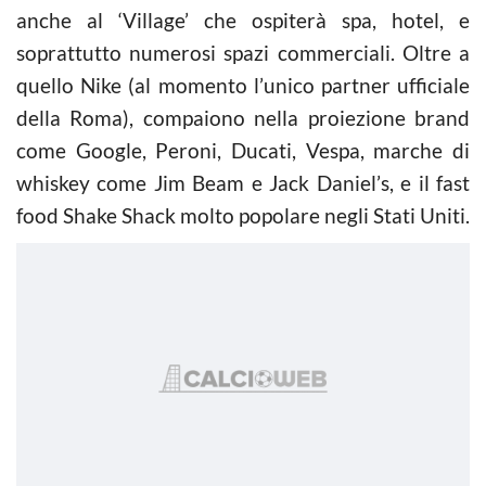
anche al ‘Village’ che ospiterà spa, hotel, e
soprattutto numerosi spazi commerciali. Oltre a
quello Nike (al momento l’unico partner ufficiale
della Roma), compaiono nella proiezione brand
come Google, Peroni, Ducati, Vespa, marche di
whiskey come Jim Beam e Jack Daniel’s, e il fast
food Shake Shack molto popolare negli Stati Uniti.