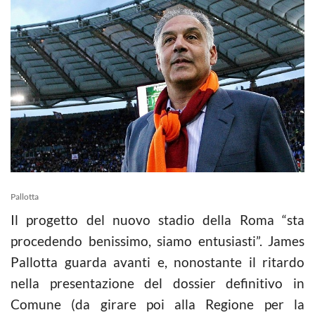
Pallotta
Il progetto del nuovo stadio della Roma “sta
procedendo benissimo, siamo entusiasti”. James
Pallotta guarda avanti e, nonostante il ritardo
nella presentazione del dossier definitivo in
Comune (da girare poi alla Regione per la