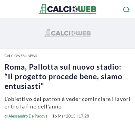
CALCIOWEB
»
NEWS
Roma, Pallotta sul nuovo stadio:
“Il progetto procede bene, siamo
entusiasti”
L'obiettivo del patron è veder cominciare i lavori
entro la fine dell'anno
di
Alessandro De Padova
16 Mar 2015 | 17:28