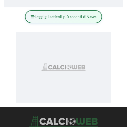
Leggi gli articoli più recenti di
News