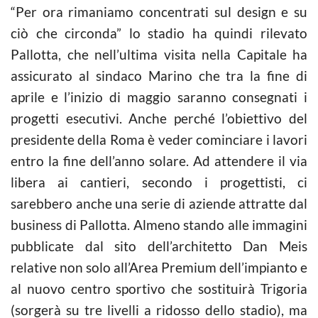
“Per ora rimaniamo concentrati sul design e su
ciò che circonda” lo stadio ha quindi rilevato
Pallotta, che nell’ultima visita nella Capitale ha
assicurato al sindaco Marino che tra la fine di
aprile e l’inizio di maggio saranno consegnati i
progetti esecutivi. Anche perché l’obiettivo del
presidente della Roma è veder cominciare i lavori
entro la fine dell’anno solare. Ad attendere il via
libera ai cantieri, secondo i progettisti, ci
sarebbero anche una serie di aziende attratte dal
business di Pallotta. Almeno stando alle immagini
pubblicate dal sito dell’architetto Dan Meis
relative non solo all’Area Premium dell’impianto e
al nuovo centro sportivo che sostituirà Trigoria
(sorgerà su tre livelli a ridosso dello stadio), ma