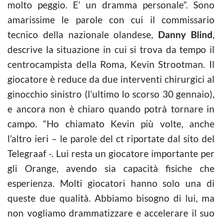
molto peggio. E’ un dramma personale”. Sono
amarissime le parole con cui il commissario
tecnico della nazionale olandese,
Danny Blind
,
descrive la situazione in cui si trova da tempo il
centrocampista della Roma, Kevin Strootman. Il
giocatore è reduce da due interventi chirurgici al
ginocchio sinistro (l’ultimo lo scorso 30 gennaio),
e ancora non è chiaro quando potrà tornare in
campo. “Ho chiamato Kevin più volte, anche
l’altro ieri – le parole del ct riportate dal sito del
Telegraaf -. Lui resta un giocatore importante per
gli Orange, avendo sia capacità fisiche che
esperienza. Molti giocatori hanno solo una di
queste due qualità. Abbiamo bisogno di lui, ma
non vogliamo drammatizzare e accelerare il suo