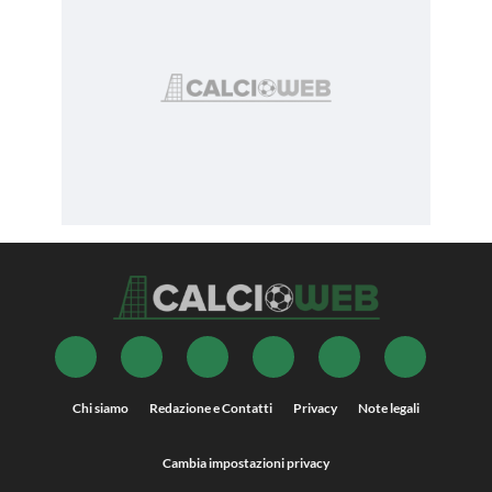
Chi siamo
Redazione e Contatti
Privacy
Note legali
Cambia impostazioni privacy