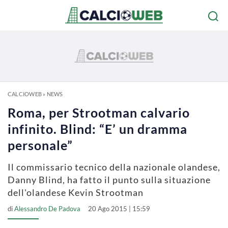
CALCIOWEB
»
NEWS
Roma, per Strootman calvario
infinito. Blind: “E’ un dramma
personale”
Il commissario tecnico della nazionale olandese,
Danny Blind, ha fatto il punto sulla situazione
dell'olandese Kevin Strootman
di
Alessandro De Padova
20 Ago 2015 | 15:59