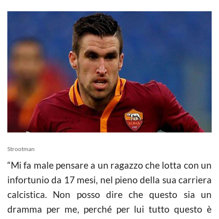
Strootman
“Mi fa male pensare a un ragazzo che lotta con un
infortunio da 17 mesi, nel pieno della sua carriera
calcistica. Non posso dire che questo sia un
dramma per me, perché per lui tutto questo è