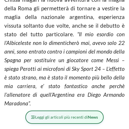
della Roma gli permetterà di tornare a vestire la
maglia della nazionale argentina, esperienza
vissuta soltanto due volte, anche se il debutto è
stato del tutto particolare.
“Il mio esordio con
l’Albiceleste non lo dimenticherò mai, avevo solo 22
anni, sono entrato contro i campioni del mondo della
Spagna per sostituire un giocatore come Messi –
spiega Perotti ai microfoni di Sky Sport 24 – L’effetto
è stato strano, ma è stato il momento più bello della
mia carriera, e’ stato fantastico anche perchè
l’allenatore di quell’Argentina era Diego Armando
Maradona”.
Leggi gli articoli più recenti di
News