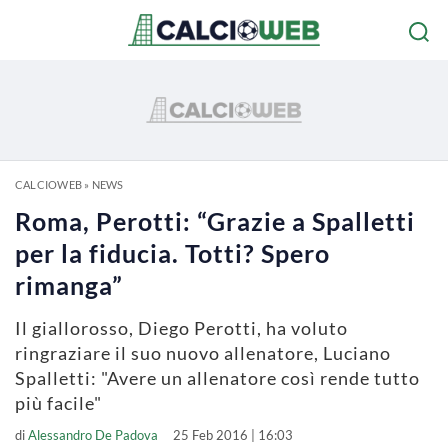
CALCIOWEB
»
NEWS
Roma, Perotti: “Grazie a Spalletti
per la fiducia. Totti? Spero
rimanga”
Il giallorosso, Diego Perotti, ha voluto
ringraziare il suo nuovo allenatore, Luciano
Spalletti: "Avere un allenatore così rende tutto
più facile"
di
Alessandro De Padova
25 Feb 2016 | 16:03