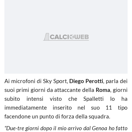
Ai microfoni di Sky Sport,
Diego Perotti
, parla dei
suoi primi giorni da attaccante della
Roma
, giorni
subito intensi visto che Spalletti lo ha
immediatamente inserito nel suo 11 tipo
facendone un punto di forza della squadra.
“Due-tre giorni dopo il mio arrivo dal Genoa ho fatto