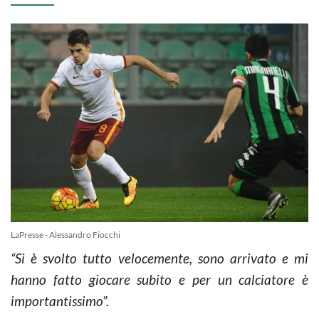
LaPresse - Alessandro Fiocchi
“Si è svolto tutto velocemente, sono arrivato e mi
hanno fatto giocare subito e per un calciatore è
importantissimo”.