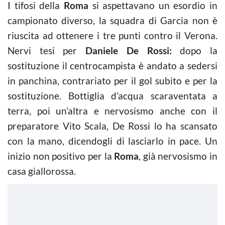
I tifosi della
Roma
si aspettavano un esordio in
campionato diverso, la squadra di Garcia non è
riuscita ad ottenere i tre punti contro il Verona.
Nervi tesi per
Daniele De Rossi:
dopo la
sostituzione il centrocampista è andato a sedersi
in panchina, contrariato per il gol subito e per la
sostituzione. Bottiglia d’acqua scaraventata a
terra, poi un’altra e nervosismo anche con il
preparatore Vito Scala, De Rossi lo ha scansato
con la mano, dicendogli di lasciarlo in pace. Un
inizio non positivo per la
Roma
, già nervosismo in
casa giallorossa.