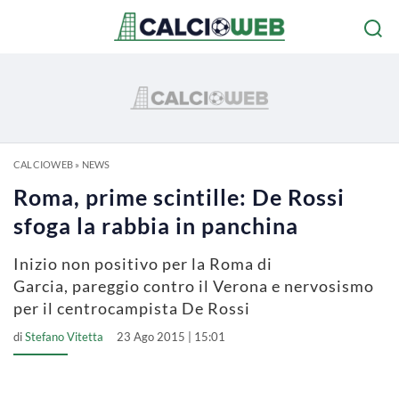
CALCIOWEB
»
NEWS
Roma, prime scintille: De Rossi
sfoga la rabbia in panchina
Inizio non positivo per la Roma di
Garcia, pareggio contro il Verona e nervosismo
per il centrocampista De Rossi
di
Stefano Vitetta
23 Ago 2015 | 15:01