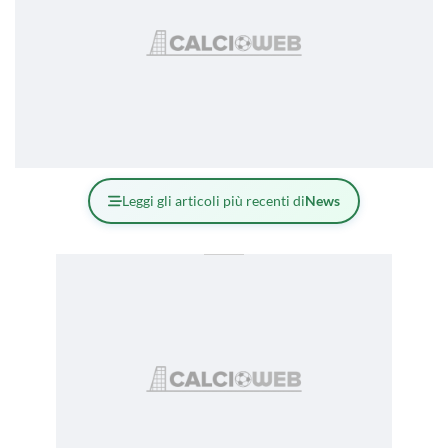
Leggi gli articoli più recenti di
News