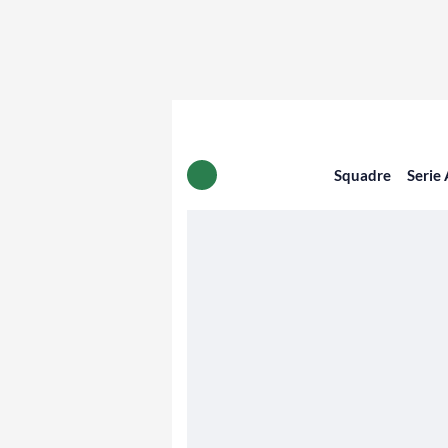
Squadre
Serie