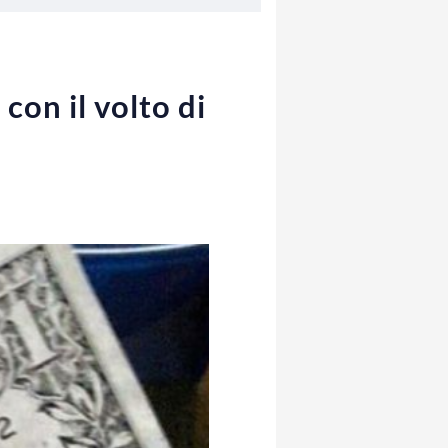
con il volto di