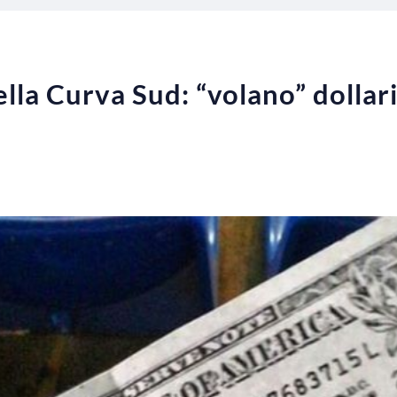
la Curva Sud: “volano” dollari 