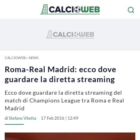
CALCIOWEB
»
NEWS
Roma-Real Madrid: ecco dove
guardare la diretta streaming
Ecco dove guardare la diretta streaming del
match di Champions League tra Roma e Real
Madrid
di
Stefano Vitetta
17 Feb 2016 | 12:49