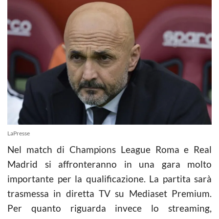
LaPresse
Nel match di Champions League Roma e Real
Madrid si affronteranno in una gara molto
importante per la qualificazione. La partita sarà
trasmessa in diretta TV su Mediaset Premium.
Per quanto riguarda invece lo streaming,