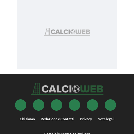
Chi siamo
Redazione e Contatti
Privacy
Note legali
Cambia impostazioni privacy