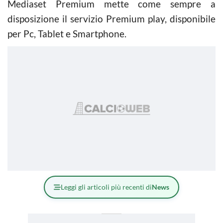
Mediaset Premium mette come sempre a
disposizione il servizio Premium play, disponibile
per Pc, Tablet e Smartphone.
Leggi gli articoli più recenti di
News