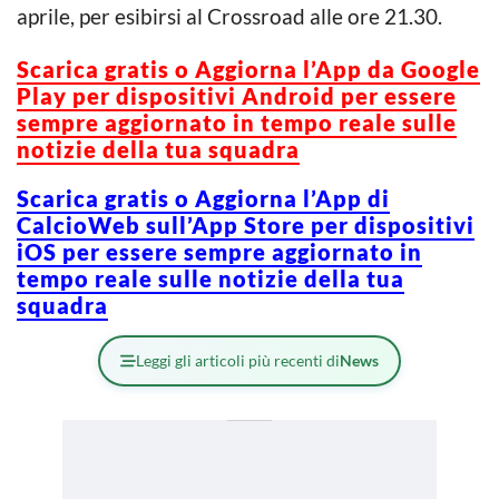
aprile, per esibirsi al Crossroad alle ore 21.30.
Scarica gratis o Aggiorna l’App da Google
Play per dispositivi Android per essere
sempre aggiornato in tempo reale sulle
notizie della tua squadra
Scarica gratis o Aggiorna l’App di
CalcioWeb sull’App Store per dispositivi
iOS per essere sempre aggiornato in
tempo reale sulle notizie della tua
squadra
Leggi gli articoli più recenti di
News