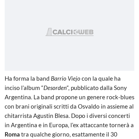
Ha forma la band
Barrio Viejo
con la quale ha
inciso l’album “
Desorden
“, pubblicato dalla Sony
Argentina. La band propone un genere rock-blues
con brani originali scritti da Osvaldo in assieme al
chitarrista Agustin Blesa. Dopo i diversi concerti
in Argentina e in Europa, l’ex attaccante tornerà a
Roma
tra qualche giorno, esattamente il 30