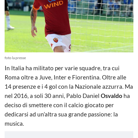
foto la presse
In Italia ha militato per varie squadre, tra cui
Roma oltre a Juve, Inter e Fiorentina. Oltre alle
14 presenze e i 4 gol con la Nazionale azzurra. Ma
nel 2016, a soli 30 anni, Pablo Daniel
Osvaldo
ha
deciso di smettere con il calcio giocato per
dedicarsi ad un’altra sua grande passione: la
musica.