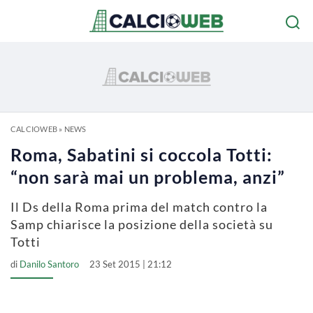
CALCIOWEB
»
NEWS
Roma, Sabatini si coccola Totti:
“non sarà mai un problema, anzi”
Il Ds della Roma prima del match contro la
Samp chiarisce la posizione della società su
Totti
di
Danilo Santoro
23 Set 2015 | 21:12